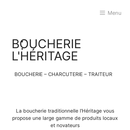
Menu
BOUCHERIE
L'HÉRITAGE
BOUCHERIE – CHARCUTERIE – TRAITEUR
La boucherie traditionnelle l’Héritage vous
propose une large gamme de produits locaux
et novateurs