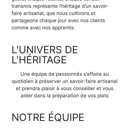
transmis représente l’héritage d’un savoir-
faire artisanal, que nous cultivons et
partageons chaque jour avec nos clients
comme avec nos apprentis.
L'UNIVERS DE
L'HÉRITAGE
Une équipe de passionnés s’affaire au
quotidien à préserver un savoir-faire artisanal
et prendra plaisir à vous conseiller et vous
aider dans la préparation de vos plats
NOTRE ÉQUIPE