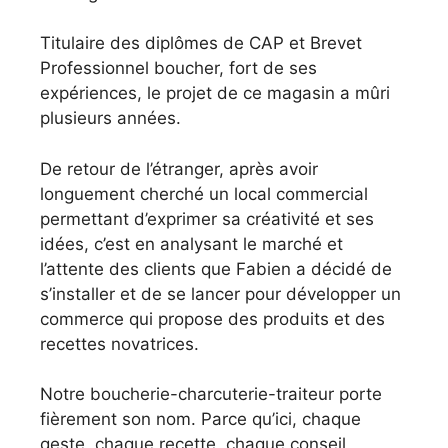
Titulaire des diplômes de CAP et Brevet
Professionnel boucher, fort de ses
expériences, le projet de ce magasin a mûri
plusieurs années.
De retour de l’étranger, après avoir
longuement cherché un local commercial
permettant d’exprimer sa créativité et ses
idées, c’est en analysant le marché et
l’attente des clients que Fabien a décidé de
s’installer et de se lancer pour développer un
commerce qui propose des produits et des
recettes novatrices.
Notre boucherie-charcuterie-traiteur porte
fièrement son nom. Parce qu’ici, chaque
geste, chaque recette, chaque conseil