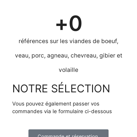
+
0
références sur les viandes de boeuf,
veau, porc, agneau, chevreau, gibier et
volaille
NOTRE SÉLECTION
Vous pouvez également passer vos
commandes via le formulaire ci-dessous
Commande et réservation