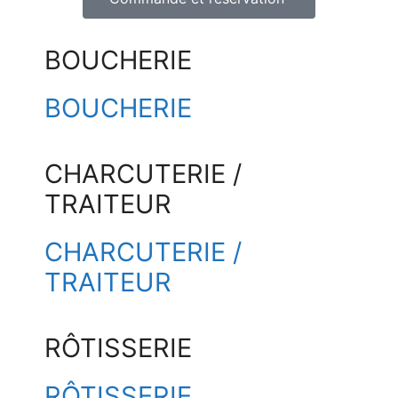
BOUCHERIE
BOUCHERIE
CHARCUTERIE /
TRAITEUR
CHARCUTERIE /
TRAITEUR
RÔTISSERIE
RÔTISSERIE