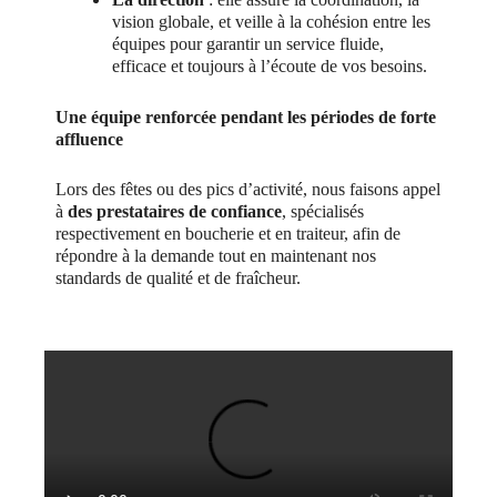
vision globale, et veille à la cohésion entre les
équipes pour garantir un service fluide,
efficace et toujours à l’écoute de vos besoins.
Une équipe renforcée pendant les périodes de forte
affluence
Lors des fêtes ou des pics d’activité, nous faisons appel
à
des prestataires de confiance
, spécialisés
respectivement en boucherie et en traiteur, afin de
répondre à la demande tout en maintenant nos
standards de qualité et de fraîcheur.