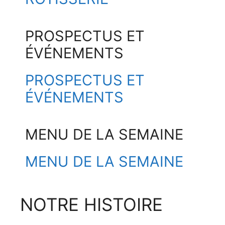
PROSPECTUS ET
ÉVÉNEMENTS
PROSPECTUS ET
ÉVÉNEMENTS
MENU DE LA SEMAINE
MENU DE LA SEMAINE
NOTRE HISTOIRE