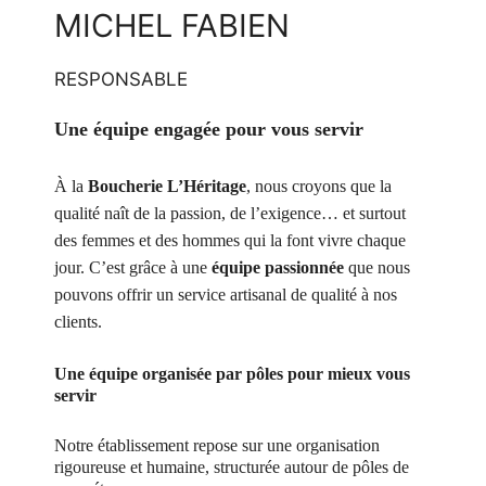
MICHEL FABIEN
RESPONSABLE
Une
équipe engagée pour vous servir
À la
Boucherie
L’Héritage
, nous croyons que la
qualité naît de la passion, de l’exigence… et surtout
des femmes et des hommes qui la font vivre chaque
jour. C’est grâce à une
équipe passionnée
que nous
pouvons offrir un service artisanal de qualité à nos
clients.
Une équipe organisée par pôles pour mieux vous
servir
Notre établissement repose sur une organisation
rigoureuse et humaine, structurée autour de pôles de