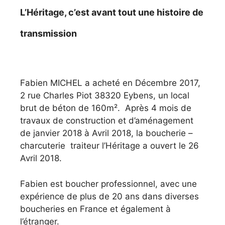
L’Héritage, c’est avant tout une histoire de
transmission
Fabien MICHEL a acheté en Décembre 2017,
2 rue Charles Piot 38320 Eybens, un local
brut de béton de 160m². Après 4 mois de
travaux de construction et d’aménagement
de janvier 2018 à Avril 2018, la boucherie –
charcuterie traiteur l’Héritage a ouvert le 26
Avril 2018.
Fabien est boucher professionnel, avec une
expérience de plus de 20 ans dans diverses
boucheries en France et également à
l’étranger.